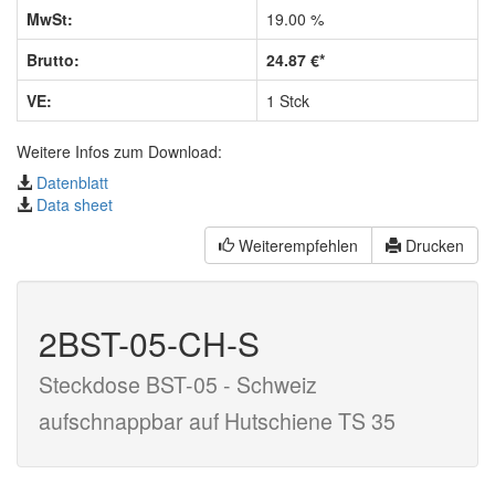
MwSt:
19.00 %
Brutto:
24.87 €*
VE:
1 Stck
Weitere Infos zum Download:
Datenblatt
Data sheet
Weiterempfehlen
Drucken
2BST-05-CH-S
Steckdose BST-05 - Schweiz
aufschnappbar auf Hutschiene TS 35