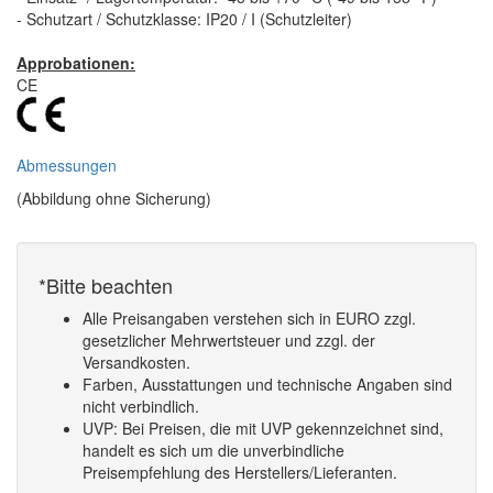
- Schutzart / Schutzklasse: IP20 / I (Schutzleiter)
Approbationen:
CE
Abmessungen
(Abbildung ohne Sicherung)
*Bitte beachten
Alle Preisangaben verstehen sich in EURO zzgl.
gesetzlicher Mehrwertsteuer und zzgl. der
Versandkosten.
Farben, Ausstattungen und technische Angaben sind
nicht verbindlich.
UVP: Bei Preisen, die mit UVP gekennzeichnet sind,
handelt es sich um die unverbindliche
Preisempfehlung des Herstellers/Lieferanten.