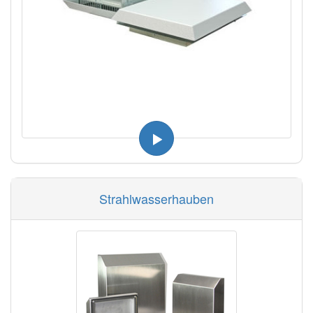
Strahlwasserhauben