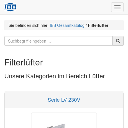
Navig
Sie befinden sich hier:
IBB Gesamtkatalog
/
Filterlüfter
Filterlüfter
Unsere Kategorien im Bereich Lüfter
Serie LV 230V