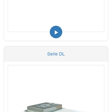
Serie DL