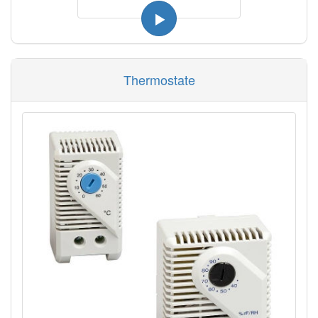
Thermostate