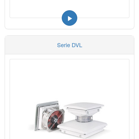
Serie DVL