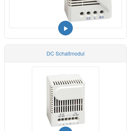
DC Schaltmodul