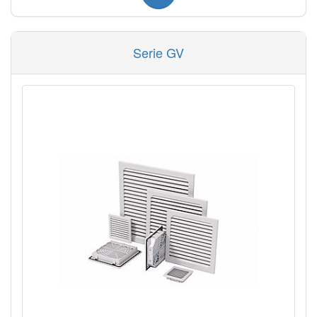
Serie GV