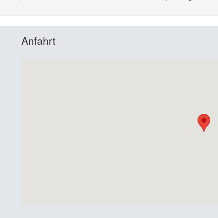
Anfahrt