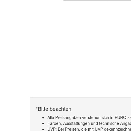
*Bitte beachten
Alle Preisangaben verstehen sich in EURO zz
Farben, Ausstattungen und technische Angabe
UVP: Bei Preisen, die mit UVP gekennzeichnet