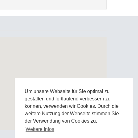
Um unsere Webseite für Sie optimal zu
gestalten und fortlaufend verbessern zu
können, verwenden wir Cookies. Durch die
weitere Nutzung der Webseite stimmen Sie
der Verwendung von Cookies zu.
Weitere Infos