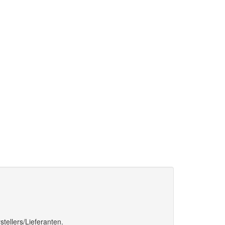
tellers/Lieferanten.