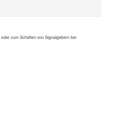
n oder zum Schalten von Signalgebern bei