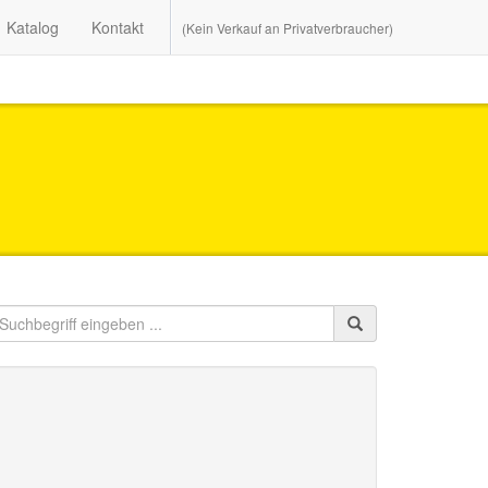
Katalog
Kontakt
(Kein Verkauf an Privatverbraucher)