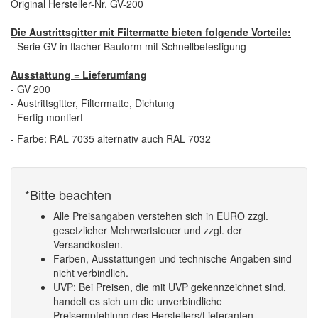
Original Hersteller-Nr. GV-200
Die Austrittsgitter mit Filtermatte bieten folgende Vorteile:
- Serie GV in flacher Bauform mit Schnellbefestigung
Ausstattung = Lieferumfang
- GV 200
- Austrittsgitter, Filtermatte, Dichtung
- Fertig montiert
- Farbe: RAL 7035 alternativ auch RAL 7032
*Bitte beachten
Alle Preisangaben verstehen sich in EURO zzgl.
gesetzlicher Mehrwertsteuer und zzgl. der
Versandkosten.
Farben, Ausstattungen und technische Angaben sind
nicht verbindlich.
UVP: Bei Preisen, die mit UVP gekennzeichnet sind,
handelt es sich um die unverbindliche
Preisempfehlung des Herstellers/Lieferanten.