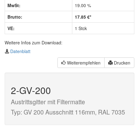
MwSt:
19.00 %
Brutto:
17.85 €*
VE:
1 Stck
Weitere Infos zum Download:
Datenblatt
Weiterempfehlen
Drucken
2-GV-200
Austrittsgitter mit Filtermatte
Typ: GV 200 Ausschnitt 116mm, RAL 7035