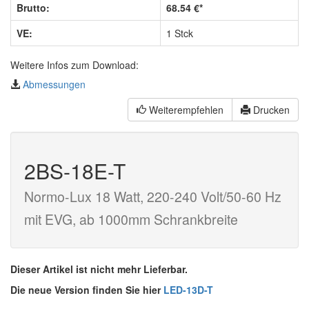
Brutto:
68.54 €*
VE:
1 Stck
Weitere Infos zum Download:
Abmessungen
Weiterempfehlen
Drucken
2BS-18E-T
Normo-Lux 18 Watt, 220-240 Volt/50-60 Hz
mit EVG, ab 1000mm Schrankbreite
Dieser Artikel ist nicht mehr Lieferbar.
Die neue Version finden Sie hier
LED-13D-T