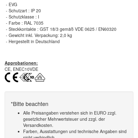
- EVG
- Schutzart : IP 20
- Schutzklasse : I
- Farbe : RAL 7035
- Steckkontakte : GST 18/3 gemäß VDE 0625 / EN60320
- Gewicht inkl. Verpackung: 2,0 kg
- Hergestellt in Deutschland
Approbationen:
CE, ENEC10VDE
*Bitte beachten
Alle Preisangaben verstehen sich in EURO zzgl.
gesetzlicher Mehrwertsteuer und zzgl. der
Versandkosten.
Farben, Ausstattungen und technische Angaben sind
nicht verbindlich.