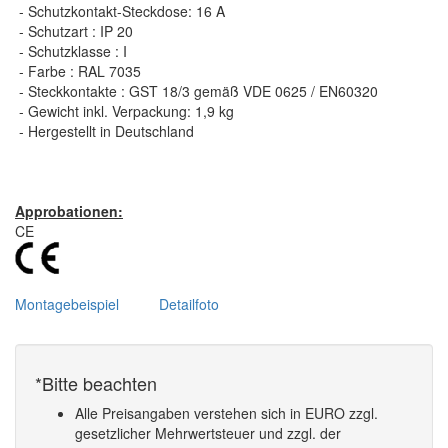
- Schutzkontakt-Steckdose: 16 A
- Schutzart : IP 20
- Schutzklasse : I
- Farbe : RAL 7035
- Steckkontakte : GST 18/3 gemäß VDE 0625 / EN60320
- Gewicht inkl. Verpackung: 1,9 kg
- Hergestellt in Deutschland
Approbationen:
CE
Montagebeispiel
Detailfoto
*Bitte beachten
Alle Preisangaben verstehen sich in EURO zzgl.
gesetzlicher Mehrwertsteuer und zzgl. der