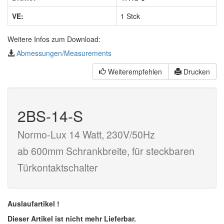
VE:
1 Stck
Weitere Infos zum Download:
Abmessungen/Measurements
Weiterempfehlen
Drucken
2BS-14-S
Normo-Lux 14 Watt, 230V/50Hz
ab 600mm Schrankbreite, für steckbaren
Türkontaktschalter
Auslaufartikel !
Dieser Artikel ist nicht mehr Lieferbar.