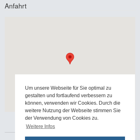
Anfahrt
Um unsere Webseite für Sie optimal zu
gestalten und fortlaufend verbessern zu
können, verwenden wir Cookies. Durch die
weitere Nutzung der Webseite stimmen Sie
der Verwendung von Cookies zu.
Zur Google Anfahrtskarte
Weitere Infos