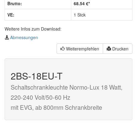
Brutto:
68.54 €*
VE:
1 Stck
Weitere Infos zum Download:
Abmessungen
Weiterempfehlen
Drucken
2BS-18EU-T
Schaltschrankleuchte Normo-Lux 18 Watt,
220-240 Volt/50-60 Hz
mit EVG, ab 800mm Schrankbreite