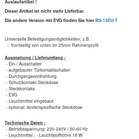
Auslaufartikel !
Dieser Artikel ist nicht mehr Lieferbar.
Die andere Version mit EVG finden Sie hier
BS-15EU-T
Universelle Befestigungsmöglichkeiten: z.B.
- frontseitig von unten im 25mm Rahmenprofil
Ausstattung / Lieferumfang :
- Ein-/ Ausschalter
- aufgebauter Türkontaktschalter
- Durchgangsverdrahtung
- Schutzkontakt-Steckdose
- Steckkontake
- EVG
- Leuchtmittel eingebaut
- optional: länderspezifische Steckdose
Technische Daten :
- Betriebsspannung: 220-240V / 50-60 Hz
- Leuchtmittel : - Leuchtstoffröhre 18 W