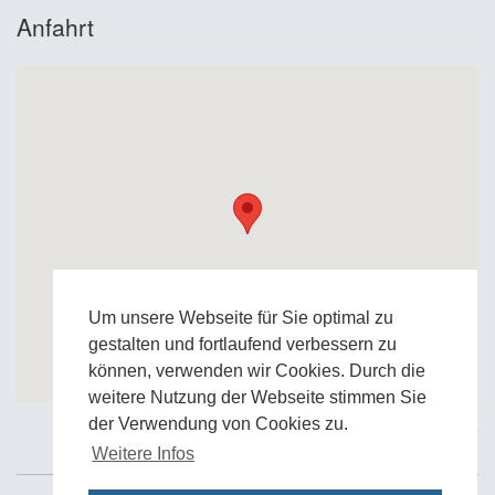
Anfahrt
Um unsere Webseite für Sie optimal zu
gestalten und fortlaufend verbessern zu
können, verwenden wir Cookies. Durch die
weitere Nutzung der Webseite stimmen Sie
der Verwendung von Cookies zu.
Zur Google Anfahrtskarte
Weitere Infos