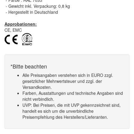
- Farbe : RAL 7035
- Gewicht inkl. Verpackung: 0,8 kg
- Hergestellt in Deutschland
Approbationen:
CE, EMC
*Bitte beachten
Alle Preisangaben verstehen sich in EURO zzgl.
gesetzlicher Mehrwertsteuer und zzgl. der
Versandkosten.
Farben, Ausstattungen und technische Angaben sind
nicht verbindlich.
UVP: Bei Preisen, die mit UVP gekennzeichnet sind,
handelt es sich um die unverbindliche
Preisempfehlung des Herstellers/Lieferanten.