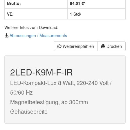
Brutto:
94.01 €*
VE:
1 Stck
Weitere Infos zum Download:
Abmessungen / Measurements
Weiterempfehlen
Drucken
2LED-K9M-F-IR
LED-Kompakt-Lux 8 Watt, 220-240 Volt /
50/60 Hz
Magnetbefestigung, ab 300mm
Gehäusebreite