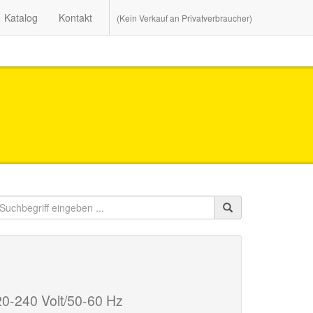
Katalog
Kontakt
(Kein Verkauf an Privatverbraucher)
0-240 Volt/50-60 Hz