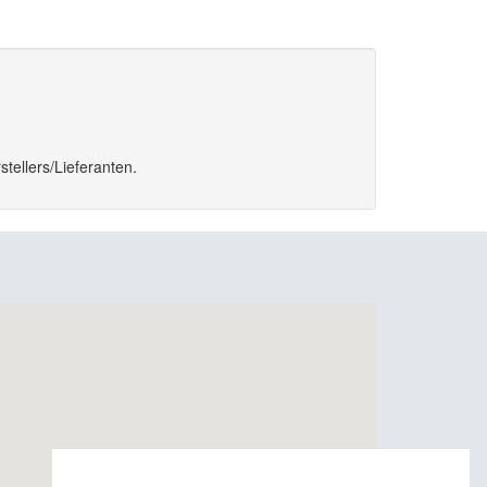
tellers/Lieferanten.