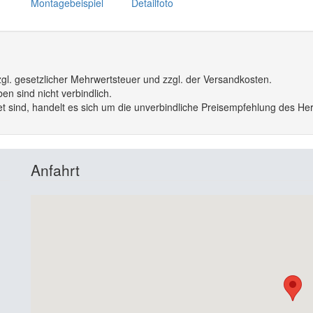
Montagebeispiel
Detailfoto
gl. gesetzlicher Mehrwertsteuer und zzgl. der Versandkosten.
n sind nicht verbindlich.
 sind, handelt es sich um die unverbindliche Preisempfehlung des Hers
Anfahrt