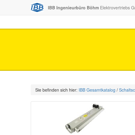
IBB Ingenieurbüro Böhm
Elektrovertriebs 
Sie befinden sich hier:
IBB Gesamtkatalog
/
Schaltsc