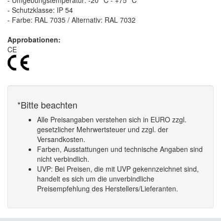
- Umgebungstemperatur: -20 °C - +75 °C
- Schutzklasse: IP 54
- Farbe: RAL 7035 / Alternativ: RAL 7032
Approbationen:
CE
*Bitte beachten
Alle Preisangaben verstehen sich in EURO zzgl.
gesetzlicher Mehrwertsteuer und zzgl. der
Versandkosten.
Farben, Ausstattungen und technische Angaben sind
nicht verbindlich.
UVP: Bei Preisen, die mit UVP gekennzeichnet sind,
handelt es sich um die unverbindliche
Preisempfehlung des Herstellers/Lieferanten.