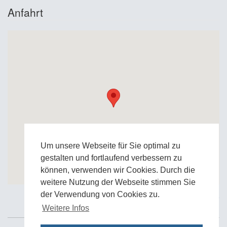
Anfahrt
Um unsere Webseite für Sie optimal zu
gestalten und fortlaufend verbessern zu
können, verwenden wir Cookies. Durch die
weitere Nutzung der Webseite stimmen Sie
der Verwendung von Cookies zu.
Zur Google Anfahrtskarte
Weitere Infos