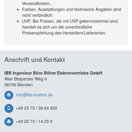
Versandkosten.
Farben, Ausstattungen und technische Angaben sind
nicht verbindlich.
UVP: Bei Preisen, die mit UVP gekennzeichnet sind,
handelt es sich um die unverbindliche
Preisempfehlung des Herstellers/Lieferanten.
Anschrift und Kontakt
IBB Ingenieur Büro Böhm Elektrovertriebs GmbH
Alter Bösperder Weg 6
58706 Menden
info@ibb-boehm.de
+49 23 73 / 39 64 920
+49 23 73 / 14 25 9