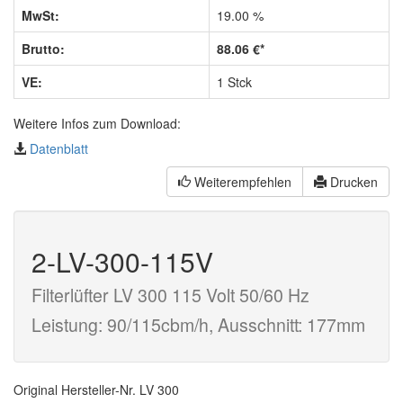
MwSt:
19.00 %
Brutto:
88.06 €*
VE:
1 Stck
Weitere Infos zum Download:
Datenblatt
Weiterempfehlen
Drucken
2-LV-300-115V
Filterlüfter LV 300 115 Volt 50/60 Hz
Leistung: 90/115cbm/h, Ausschnitt: 177mm
Original Hersteller-Nr. LV 300