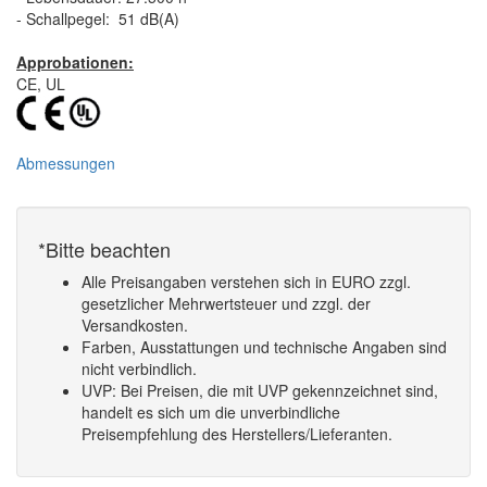
- Schallpegel: 51 dB(A)
Approbationen:
CE, UL
Abmessungen
*Bitte beachten
Alle Preisangaben verstehen sich in EURO zzgl.
gesetzlicher Mehrwertsteuer und zzgl. der
Versandkosten.
Farben, Ausstattungen und technische Angaben sind
nicht verbindlich.
UVP: Bei Preisen, die mit UVP gekennzeichnet sind,
handelt es sich um die unverbindliche
Preisempfehlung des Herstellers/Lieferanten.