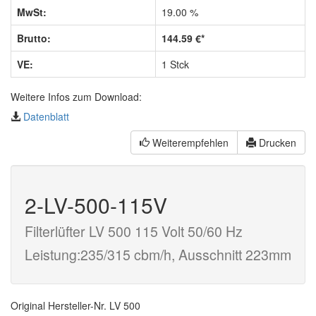
MwSt:
19.00 %
Brutto:
144.59 €*
VE:
1 Stck
Weitere Infos zum Download:
Datenblatt
Weiterempfehlen
Drucken
2-LV-500-115V
Filterlüfter LV 500 115 Volt 50/60 Hz
Leistung:235/315 cbm/h, Ausschnitt 223mm
Original Hersteller-Nr. LV 500