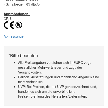
- Schallpegel: 65 dB(A)
Approbationen:
CE, UL
Abmessungen
*Bitte beachten
Alle Preisangaben verstehen sich in EURO zzgl.
gesetzlicher Mehrwertsteuer und zzgl. der
Versandkosten.
Farben, Ausstattungen und technische Angaben sind
nicht verbindlich.
UVP: Bei Preisen, die mit UVP gekennzeichnet sind,
handelt es sich um die unverbindliche
Preisempfehlung des Herstellers/Lieferanten.