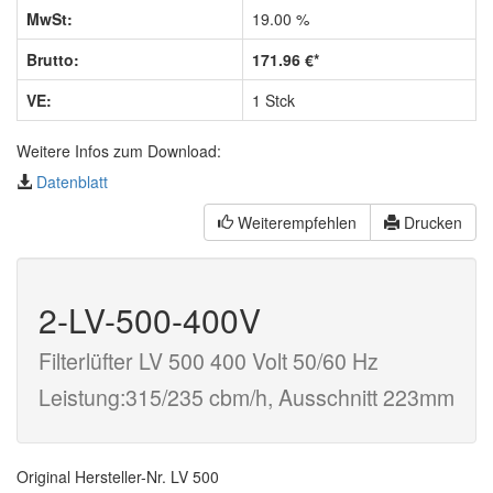
MwSt:
19.00 %
Brutto:
171.96 €*
VE:
1 Stck
Weitere Infos zum Download:
Datenblatt
Weiterempfehlen
Drucken
2-LV-500-400V
Filterlüfter LV 500 400 Volt 50/60 Hz
Leistung:315/235 cbm/h, Ausschnitt 223mm
Original Hersteller-Nr. LV 500