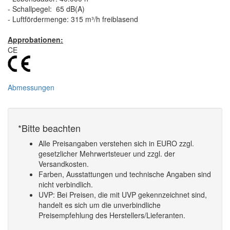
- Schallpegel: 65 dB(A)
- Luftfördermenge: 315 m³/h freiblasend
Approbationen:
CE
Abmessungen
*Bitte beachten
Alle Preisangaben verstehen sich in EURO zzgl.
gesetzlicher Mehrwertsteuer und zzgl. der
Versandkosten.
Farben, Ausstattungen und technische Angaben sind
nicht verbindlich.
UVP: Bei Preisen, die mit UVP gekennzeichnet sind,
handelt es sich um die unverbindliche
Preisempfehlung des Herstellers/Lieferanten.