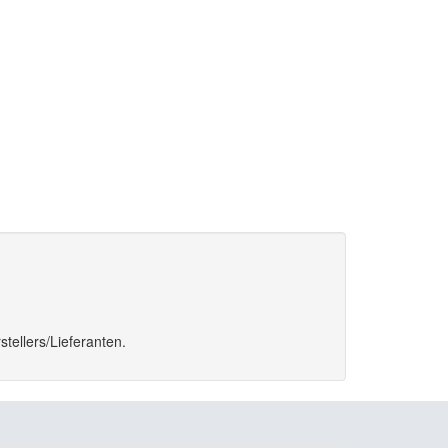
tellers/Lieferanten.