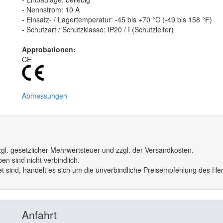
- Nennstrom: 10 A
- Einsatz- / Lagertemperatur: -45 bis +70 °C (-49 bis 158 °F)
- Schutzart / Schutzklasse: IP20 / I (Schutzleiter)
Approbationen:
CE
Abmessungen
gl. gesetzlicher Mehrwertsteuer und zzgl. der Versandkosten.
n sind nicht verbindlich.
 sind, handelt es sich um die unverbindliche Preisempfehlung des Hers
Anfahrt