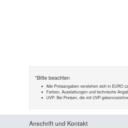
*Bitte beachten
Alle Preisangaben verstehen sich in EURO zz
Farben, Ausstattungen und technische Angabe
UVP: Bei Preisen, die mit UVP gekennzeichnet
Anschrift und Kontakt