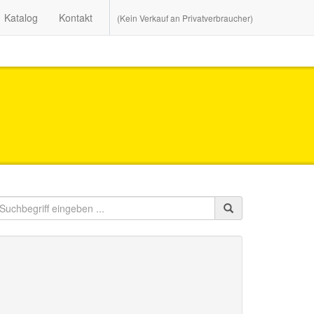
Katalog
Kontakt
(Kein Verkauf an Privatverbraucher)
n