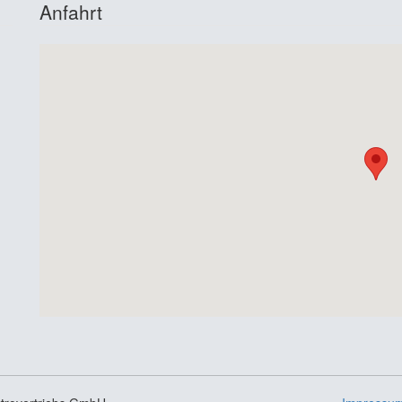
Anfahrt