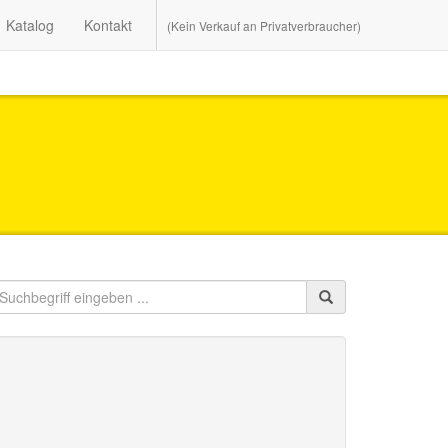
Katalog
Kontakt
(Kein Verkauf an Privatverbraucher)