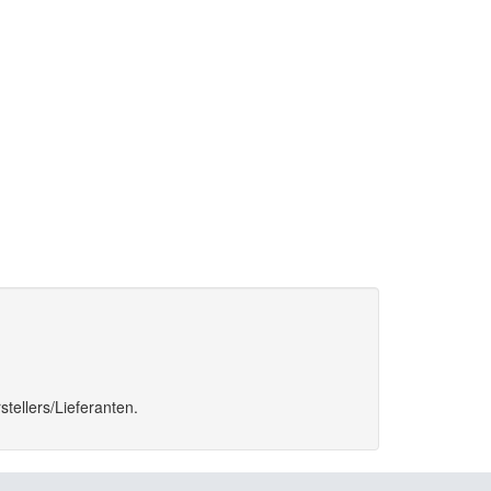
tellers/Lieferanten.