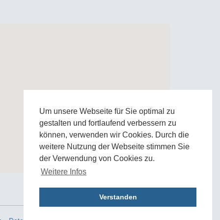
Um unsere Webseite für Sie optimal zu
gestalten und fortlaufend verbessern zu
können, verwenden wir Cookies. Durch die
weitere Nutzung der Webseite stimmen Sie
der Verwendung von Cookies zu.
Weitere Infos
Zur Google Anfahrtskarte
Verstanden