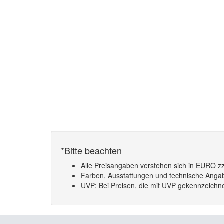
*Bitte beachten
Alle Preisangaben verstehen sich in EURO zz
Farben, Ausstattungen und technische Angabe
UVP: Bei Preisen, die mit UVP gekennzeichnet