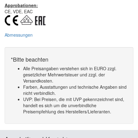
Approbationen:
CE, VDE, EAC
Abmessungen
*Bitte beachten
Alle Preisangaben verstehen sich in EURO zzgl.
gesetzlicher Mehrwertsteuer und zzgl. der
Versandkosten.
Farben, Ausstattungen und technische Angaben sind
nicht verbindlich.
UVP: Bei Preisen, die mit UVP gekennzeichnet sind,
handelt es sich um die unverbindliche
Preisempfehlung des Herstellers/Lieferanten.