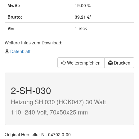
MwSt:
19.00 %
Brutto:
39.21 €*
VE:
1 Stck
Weitere Infos zum Download:
Datenblatt
Weiterempfehlen
Drucken
2-SH-030
Heizung SH 030 (HGK047) 30 Watt
110 -240 Volt, 70x50x25 mm
Original Hersteller-Nr. 04702.0-00