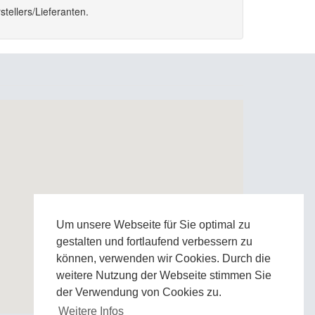
tellers/Lieferanten.
Um unsere Webseite für Sie optimal zu
gestalten und fortlaufend verbessern zu
können, verwenden wir Cookies. Durch die
weitere Nutzung der Webseite stimmen Sie
der Verwendung von Cookies zu.
Weitere Infos