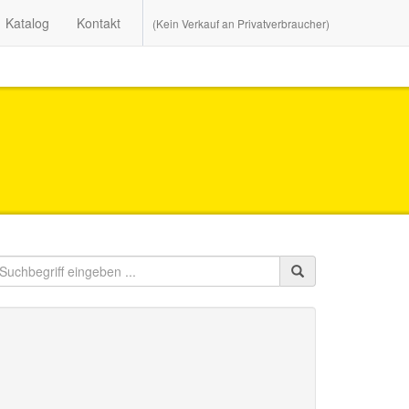
Katalog
Kontakt
(Kein Verkauf an Privatverbraucher)