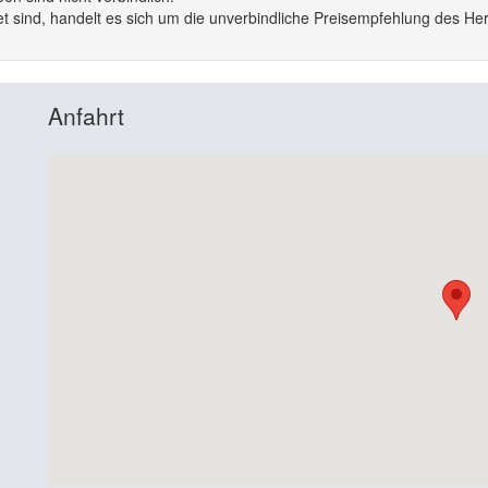
 sind, handelt es sich um die unverbindliche Preisempfehlung des Hers
Anfahrt