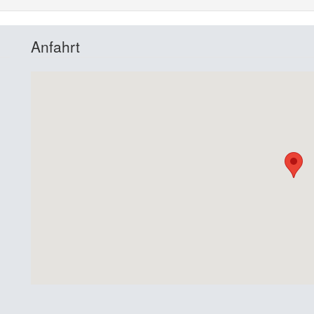
Anfahrt