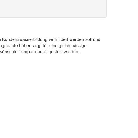
nn Kondenswasserbildung verhindert werden soll und
ngebaute Lüfter sorgt für eine gleichmässige
wünschte Temperatur eingestellt werden.