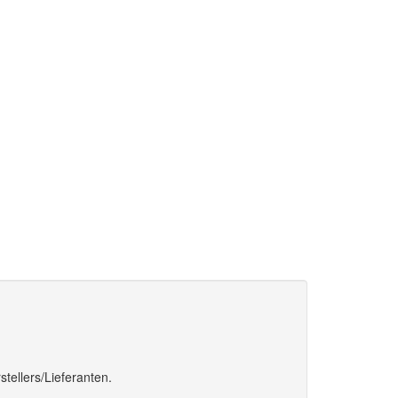
tellers/Lieferanten.