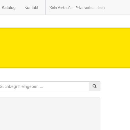
Katalog
Kontakt
(Kein Verkauf an Privatverbraucher)