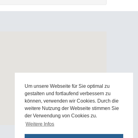
Um unsere Webseite für Sie optimal zu
gestalten und fortlaufend verbessern zu
können, verwenden wir Cookies. Durch die
weitere Nutzung der Webseite stimmen Sie
der Verwendung von Cookies zu.
Weitere Infos
Zur Google Anfahrtskarte