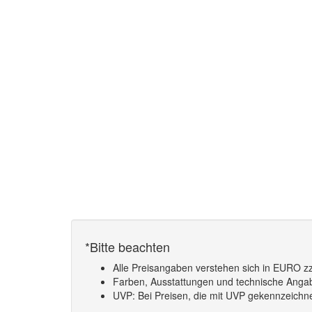
*Bitte beachten
Alle Preisangaben verstehen sich in EURO zz
Farben, Ausstattungen und technische Angabe
UVP: Bei Preisen, die mit UVP gekennzeichnet