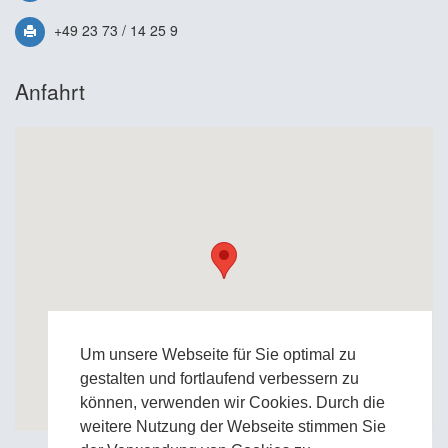
+49 23 73 / 14 25 9
Anfahrt
Um unsere Webseite für Sie optimal zu
gestalten und fortlaufend verbessern zu
können, verwenden wir Cookies. Durch die
weitere Nutzung der Webseite stimmen Sie