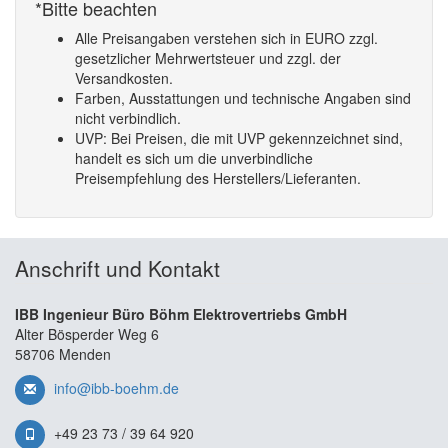
*Bitte beachten
Alle Preisangaben verstehen sich in EURO zzgl.
gesetzlicher Mehrwertsteuer und zzgl. der
Versandkosten.
Farben, Ausstattungen und technische Angaben sind
nicht verbindlich.
UVP: Bei Preisen, die mit UVP gekennzeichnet sind,
handelt es sich um die unverbindliche
Preisempfehlung des Herstellers/Lieferanten.
Anschrift und Kontakt
IBB Ingenieur Büro Böhm Elektrovertriebs GmbH
Alter Bösperder Weg 6
58706 Menden
info@ibb-boehm.de
+49 23 73 / 39 64 920