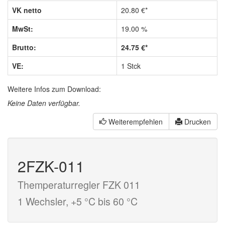
VK netto
20.80 €*
MwSt:
19.00 %
Brutto:
24.75 €*
VE:
1 Stck
Weitere Infos zum Download:
Keine Daten verfügbar.
Weiterempfehlen
Drucken
2FZK-011
Themperaturregler FZK 011
1 Wechsler, +5 °C bis 60 °C