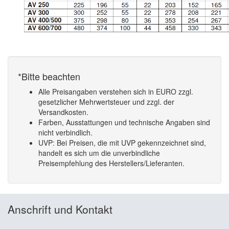
*Bitte beachten
Alle Preisangaben verstehen sich in EURO zzgl.
gesetzlicher Mehrwertsteuer und zzgl. der
Versandkosten.
Farben, Ausstattungen und technische Angaben sind
nicht verbindlich.
UVP: Bei Preisen, die mit UVP gekennzeichnet sind,
handelt es sich um die unverbindliche
Preisempfehlung des Herstellers/Lieferanten.
Anschrift und Kontakt