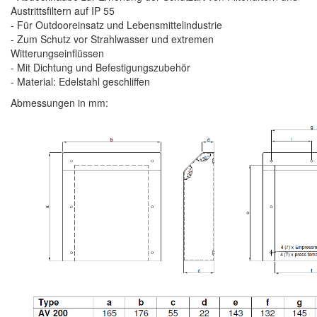
Austrittsfiltern auf IP 55
- Für Outdooreinsatz und Lebensmittelindustrie
- Zum Schutz vor Strahlwasser und extremen
Witterungseinflüssen
- Mit Dichtung und Befestigungszubehör
- Material: Edelstahl geschliffen
Abmessungen in mm: