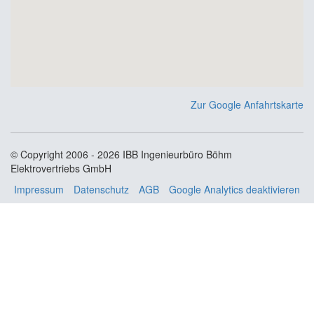
Zur Google Anfahrtskarte
© Copyright 2006 - 2026 IBB Ingenieurbüro Böhm
Elektrovertriebs GmbH
Impressum
Datenschutz
AGB
Google Analytics deaktivieren