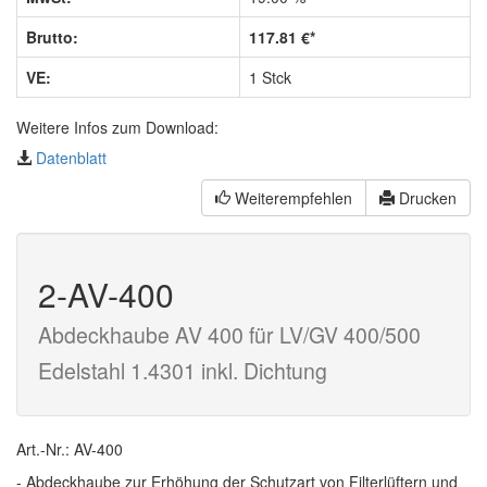
Brutto:
117.81 €*
VE:
1 Stck
Weitere Infos zum Download:
Datenblatt
Weiterempfehlen
Drucken
2-AV-400
Abdeckhaube AV 400 für LV/GV 400/500
Edelstahl 1.4301 inkl. Dichtung
Art.-Nr.: AV-400
- Abdeckhaube zur Erhöhung der Schutzart von Filterlüftern und