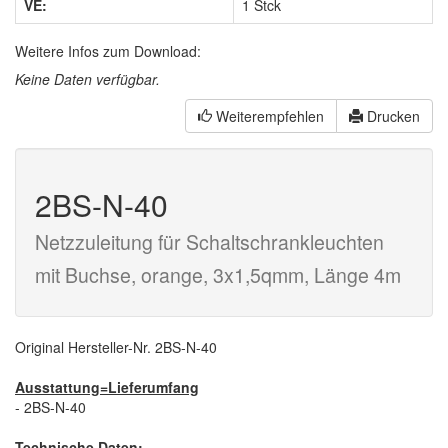
VE:
1 Stck
Weitere Infos zum Download:
Keine Daten verfügbar.
Weiterempfehlen
Drucken
2BS-N-40
Netzzuleitung für Schaltschrankleuchten
mit Buchse, orange, 3x1,5qmm, Länge 4m
Original Hersteller-Nr. 2BS-N-40
Ausstattung=Lieferumfang
- 2BS-N-40
Technische Daten: