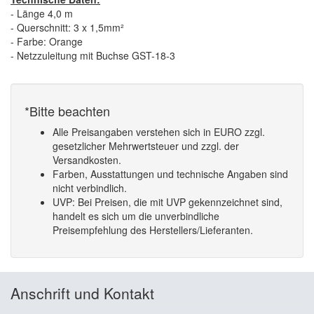
- Länge 4,0 m
- Querschnitt: 3 x 1,5mm²
- Farbe: Orange
- Netzzuleitung mit Buchse GST-18-3
*Bitte beachten
Alle Preisangaben verstehen sich in EURO zzgl.
gesetzlicher Mehrwertsteuer und zzgl. der
Versandkosten.
Farben, Ausstattungen und technische Angaben sind
nicht verbindlich.
UVP: Bei Preisen, die mit UVP gekennzeichnet sind,
handelt es sich um die unverbindliche
Preisempfehlung des Herstellers/Lieferanten.
Anschrift und Kontakt