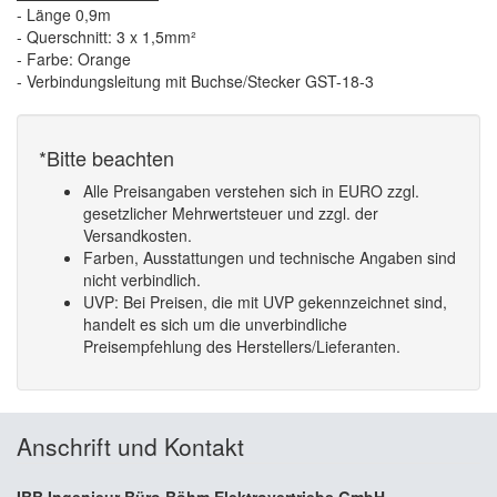
- Länge 0,9m
- Querschnitt: 3 x 1,5mm²
- Farbe: Orange
- Verbindungsleitung mit Buchse/Stecker GST-18-3
*Bitte beachten
Alle Preisangaben verstehen sich in EURO zzgl.
gesetzlicher Mehrwertsteuer und zzgl. der
Versandkosten.
Farben, Ausstattungen und technische Angaben sind
nicht verbindlich.
UVP: Bei Preisen, die mit UVP gekennzeichnet sind,
handelt es sich um die unverbindliche
Preisempfehlung des Herstellers/Lieferanten.
Anschrift und Kontakt