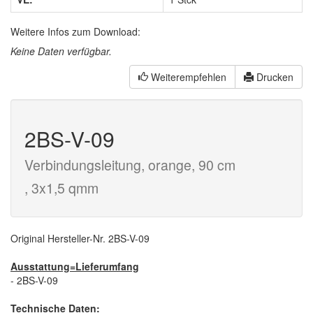
Weitere Infos zum Download:
Keine Daten verfügbar.
Weiterempfehlen
Drucken
2BS-V-09
Verbindungsleitung, orange, 90 cm
, 3x1,5 qmm
Original Hersteller-Nr. 2BS-V-09
Ausstattung=Lieferumfang
- 2BS-V-09
Technische Daten: