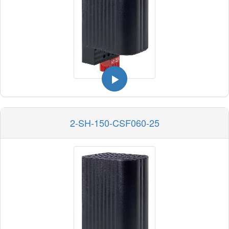
2-SH-150-CSF060-25