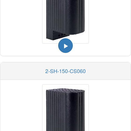
2-SH-150-CS060