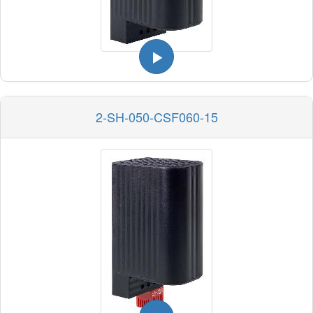
2-SH-050-CSF060-15