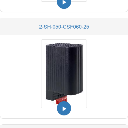
2-SH-050-CSF060-25