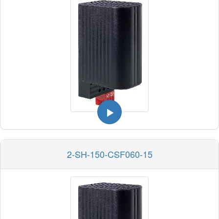
2-SH-150-CSF060-15