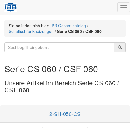
Nav
Sie befinden sich hier:
IBB Gesamtkatalog
/
Schaltschrankheizungen
/
Serie CS 060 / CSF 060
Serie CS 060 / CSF 060
Unsere Artikel im Bereich Serie CS 060 /
CSF 060
2-SH-050-CS