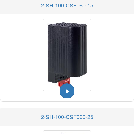
2-SH-100-CSF060-15
2-SH-100-CSF060-25