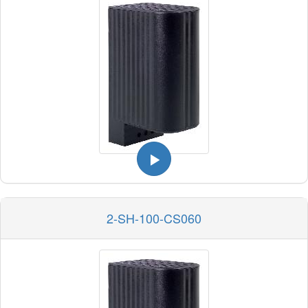
2-SH-100-CS060