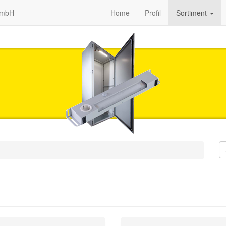
GmbH
Home
Profil
Sortiment