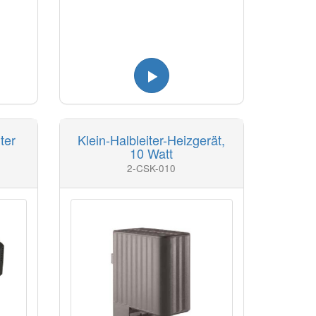
ter
Klein-Halbleiter-Heizgerät,
10 Watt
2-CSK-010