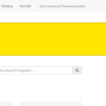
Katalog
Kontakt
(Kein Verkauf an Privatverbraucher)