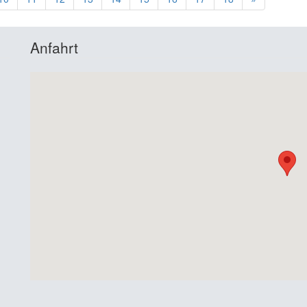
Anfahrt