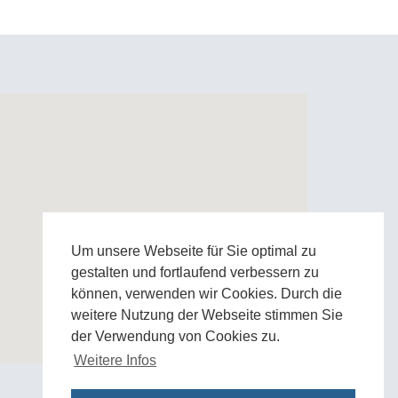
Um unsere Webseite für Sie optimal zu
gestalten und fortlaufend verbessern zu
können, verwenden wir Cookies. Durch die
weitere Nutzung der Webseite stimmen Sie
der Verwendung von Cookies zu.
Weitere Infos
Zur Google Anfahrtskarte