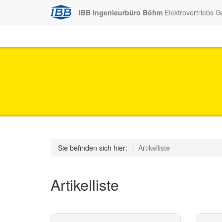
IBB Ingenieurbüro Böhm
Elektrovertriebs 
Sie befinden sich hier:
Artikelliste
Artikelliste