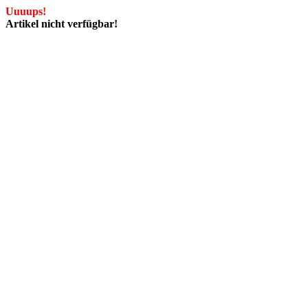
Uuuups!
Artikel nicht verfügbar!