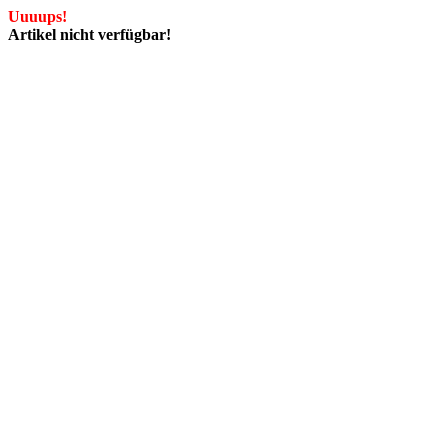
Uuuups!
Artikel nicht verfügbar!