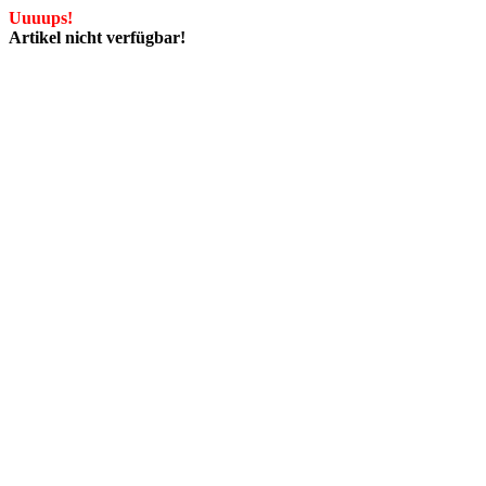
Uuuups!
Artikel nicht verfügbar!