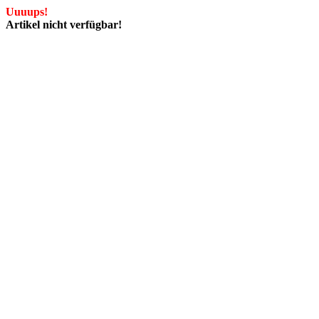
Uuuups!
Artikel nicht verfügbar!