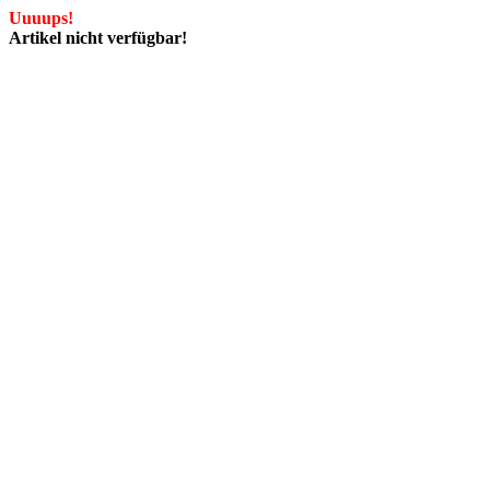
Uuuups!
Artikel nicht verfügbar!